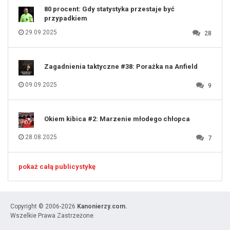
80 procent: Gdy statystyka przestaje być
przypadkiem
29.09.2025
28
Zagadnienia taktyczne #38: Porażka na Anfield
09.09.2025
9
Okiem kibica #2: Marzenie młodego chłopca
28.08.2025
7
pokaż całą publicystykę
Copyright © 2006-2026
Kanonierzy.com.
Wszelkie Prawa Zastrzeżone.