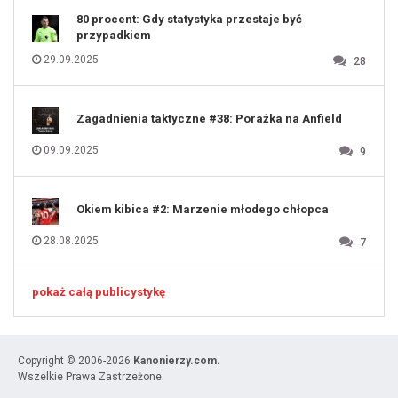
80 procent: Gdy statystyka przestaje być
przypadkiem
29.09.2025
28
Zagadnienia taktyczne #38: Porażka na Anfield
09.09.2025
9
Okiem kibica #2: Marzenie młodego chłopca
28.08.2025
7
pokaż całą publicystykę
Copyright © 2006-2026
Kanonierzy.com.
Wszelkie Prawa Zastrzeżone.