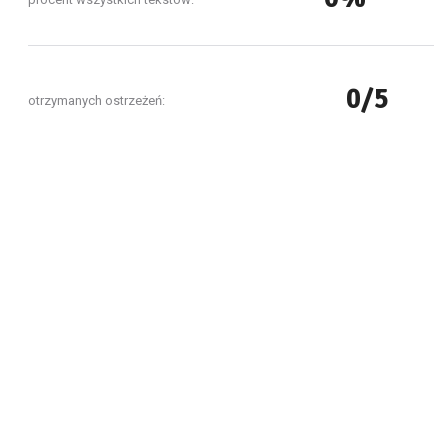
0/5
otrzymanych ostrzeżeń: