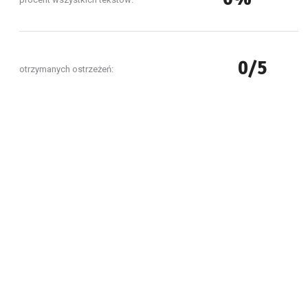
0/5
otrzymanych ostrzeżeń: