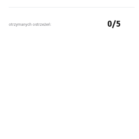
0/5
otrzymanych ostrzeżeń: