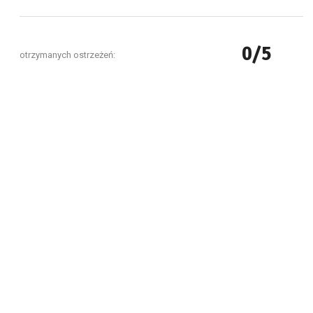
0/5
otrzymanych ostrzeżeń: