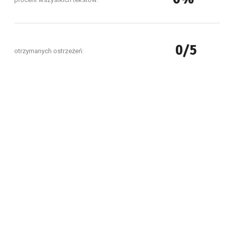
0/5
otrzymanych ostrzeżeń: