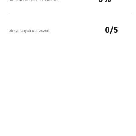
0/5
otrzymanych ostrzeżeń: