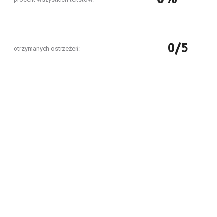
0/5
otrzymanych ostrzeżeń: