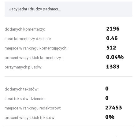
Jacy jedni i drudzy padnieci...
2196
dodanych komentarzy:
0.46
ilość komentarzy dziennie:
512
miejsce w rankingu komentujących:
0.04%
procent wszystkich komentarzy:
1383
otrzymanych plusów:
0
dodanych tekstów:
0
ilość tekstów dziennie:
27453
miejsce w rankingu redaktorów:
0%
procent wszystkich tekstów: