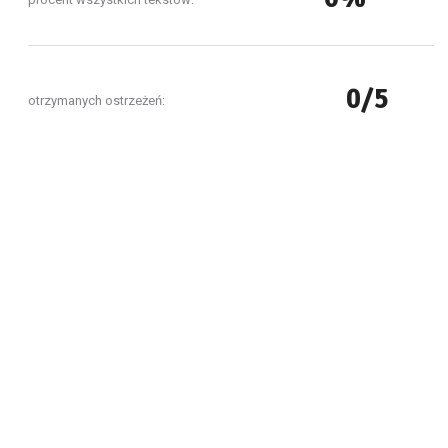
0/5
otrzymanych ostrzeżeń: