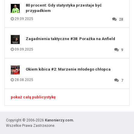
80 procent: Gdy statystyka przestaje być
przypadkiem
29.09.2025
28
Zagadnienia taktyczne #38: Porażka na Anfield
09.09.2025
9
Okiem kibica #2: Marzenie młodego chłopca
28.08.2025
7
pokaż całą publicystykę
Copyright © 2006-2026
Kanonierzy.com.
Wszelkie Prawa Zastrzeżone.