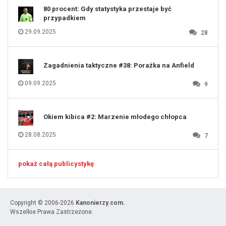
80 procent: Gdy statystyka przestaje być
przypadkiem
29.09.2025
28
Zagadnienia taktyczne #38: Porażka na Anfield
09.09.2025
9
Okiem kibica #2: Marzenie młodego chłopca
28.08.2025
7
pokaż całą publicystykę
Copyright © 2006-2026
Kanonierzy.com.
Wszelkie Prawa Zastrzeżone.