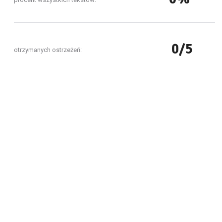
0/5
otrzymanych ostrzeżeń: