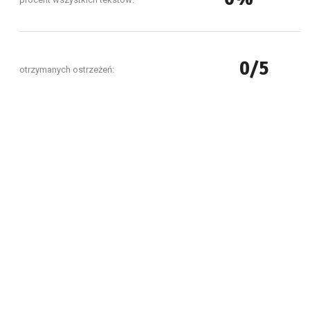
0/5
otrzymanych ostrzeżeń: