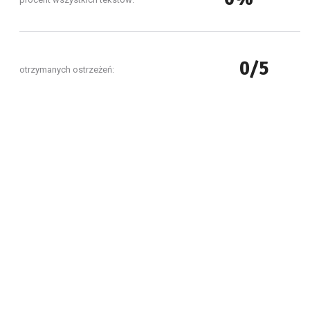
0/5
otrzymanych ostrzeżeń: