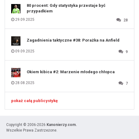
80 procent: Gdy statystyka przestaje być
przypadkiem
29.09.2025
28
Zagadnienia taktyczne #38: Porażka na Anfield
09.09.2025
9
Okiem kibica #2: Marzenie młodego chłopca
28.08.2025
7
pokaż całą publicystykę
Copyright © 2006-2026
Kanonierzy.com.
Wszelkie Prawa Zastrzeżone.