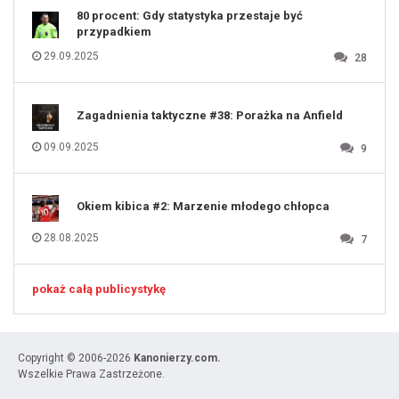
80 procent: Gdy statystyka przestaje być
przypadkiem
29.09.2025
28
Zagadnienia taktyczne #38: Porażka na Anfield
09.09.2025
9
Okiem kibica #2: Marzenie młodego chłopca
28.08.2025
7
pokaż całą publicystykę
Copyright © 2006-2026
Kanonierzy.com.
Wszelkie Prawa Zastrzeżone.