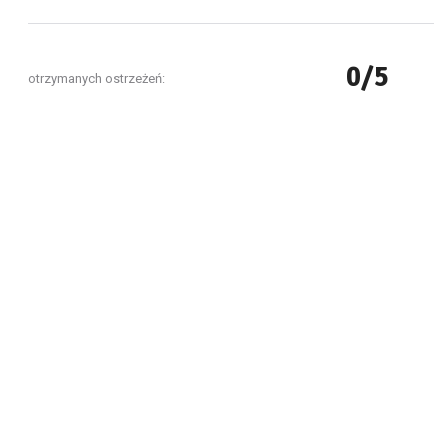
0/5
otrzymanych ostrzeżeń: