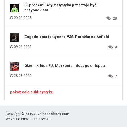
80 procent: Gdy statystyka przestaje być
przypadkiem
29.09.2025
28
Zagadnienia taktyczne #38: Porażka na Anfield
09.09.2025
9
Okiem kibica #2: Marzenie młodego chłopca
28.08.2025
7
pokaż całą publicystykę
Copyright © 2006-2026
Kanonierzy.com.
Wszelkie Prawa Zastrzeżone.