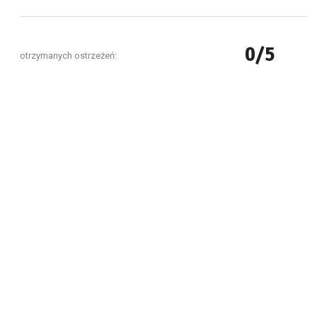
0/5
otrzymanych ostrzeżeń: