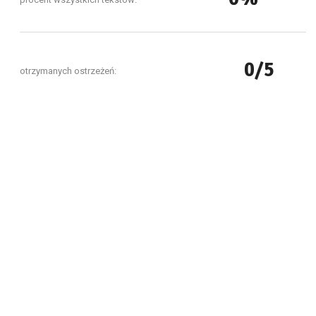
0/5
otrzymanych ostrzeżeń: