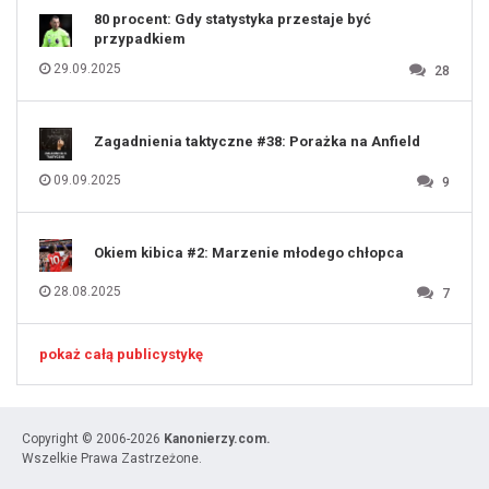
80 procent: Gdy statystyka przestaje być
przypadkiem
29.09.2025
28
Zagadnienia taktyczne #38: Porażka na Anfield
09.09.2025
9
Okiem kibica #2: Marzenie młodego chłopca
28.08.2025
7
pokaż całą publicystykę
Copyright © 2006-2026
Kanonierzy.com.
Wszelkie Prawa Zastrzeżone.