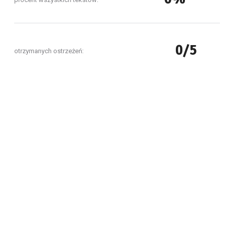
0/5
otrzymanych ostrzeżeń: