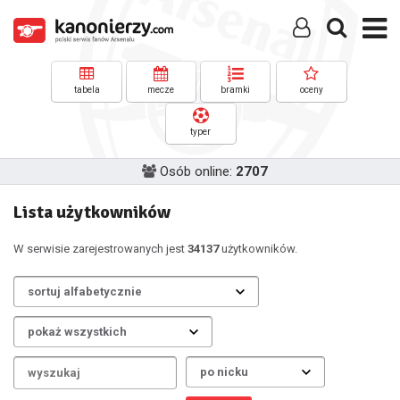
tabela
mecze
bramki
oceny
typer
Osób online:
2707
Lista użytkowników
W serwisie zarejestrowanych jest
34137
użytkowników.