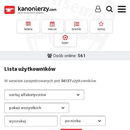
tabela
mecze
bramki
oceny
typer
Osób online:
561
Lista użytkowników
W serwisie zarejestrowanych jest
34137
użytkowników.