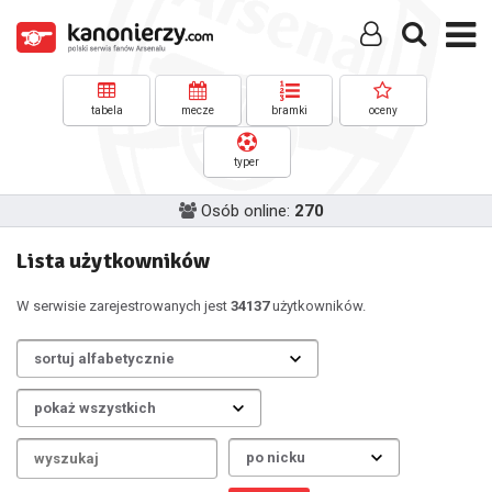
tabela
mecze
bramki
oceny
typer
Osób online:
270
Lista użytkowników
W serwisie zarejestrowanych jest
34137
użytkowników.