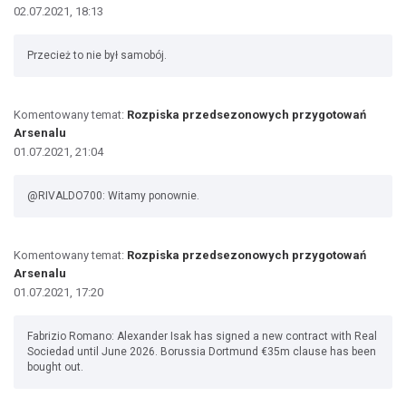
02.07.2021, 18:13
Przecież to nie był samobój.
Komentowany temat:
Rozpiska przedsezonowych przygotowań
Arsenalu
01.07.2021, 21:04
@RIVALDO700: Witamy ponownie.
Komentowany temat:
Rozpiska przedsezonowych przygotowań
Arsenalu
01.07.2021, 17:20
Fabrizio Romano: Alexander Isak has signed a new contract with Real
Sociedad until June 2026. Borussia Dortmund €35m clause has been
bought out.