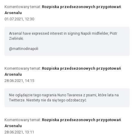
Komentowany temat:
Rozpiska przedsezonowych przygotowań
Arsenalu
01.07.2021, 12:30
Arsenal have expressed interest in signing Napoli midfielder, Piotr
Zieliński.
@mattinodinapoli
Komentowany temat:
Rozpiska przedsezonowych przygotowań
Arsenalu
28.06.2021, 14:15
Nie oglądajcie tego nagrania Nuno Tavaresa z psami, które lata na
Twitterze. Niestety nie da się tego odzobaczyć.
Komentowany temat:
Rozpiska przedsezonowych przygotowań
Arsenalu
28.06.2021, 13:11