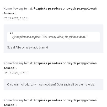
Komentowany temat:
Rozpiska przedsezonowych przygotowań
Arsenalu
02.07.2021, 18:18
@Simpllemann napisał: "Gol uznany Albie, ale jakim cudem?"
Strzał Alby był w światło bramki.
Komentowany temat:
Rozpiska przedsezonowych przygotowań
Arsenalu
02.07.2021, 18:16
O co wam chodzi z tym samobójem? Gola zapisali Jordiemu Albie.
Komentowany temat:
Rozpiska przedsezonowych przygotowań
Arsenalu