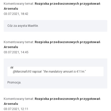
Komentowany temat:
Rozpiska przedsezonowych przygotowań
Arsenalu
03.07.2021, 18:42
Cóż za asysta Maehle.
Komentowany temat:
Rozpiska przedsezonowych przygotowań
Arsenalu
03.07.2021, 14:45
@Marcinafc93 napisał: "the mandatory amount is €11m."
Promocja.
Komentowany temat:
Rozpiska przedsezonowych przygotowań
Arsenalu
03.07.2021, 12:11