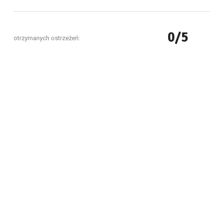
0/5
otrzymanych ostrzeżeń: