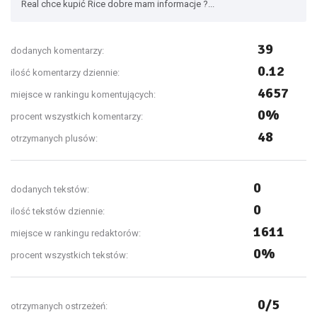
Real chce kupić Rice dobre mam informacje ?...
39
dodanych komentarzy:
0.12
ilość komentarzy dziennie:
4657
miejsce w rankingu komentujących:
0%
procent wszystkich komentarzy:
48
otrzymanych plusów:
0
dodanych tekstów:
0
ilość tekstów dziennie:
1611
miejsce w rankingu redaktorów:
0%
procent wszystkich tekstów:
0/5
otrzymanych ostrzeżeń: