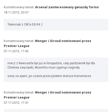
Komentowany temat:
Arsenal zainteresowany gwiazdą Torino
18.11.2013, 20:57
Talenciak z CM'a 03/04 :)
Komentowany temat:
Wenger i Giroud nominowani przez
Premier League
07.11.2013, 17:43
mecz z Newcastle był już w listopadzie, cały październik był dla
Chelsea zwycięski, Mourinho musi zgarnąć nagrodę
sorry za spam, po czasie przeczytałem starsze komentarze
Komentowany temat:
Wenger i Giroud nominowani przez
Premier League
07.11.2013, 17:41