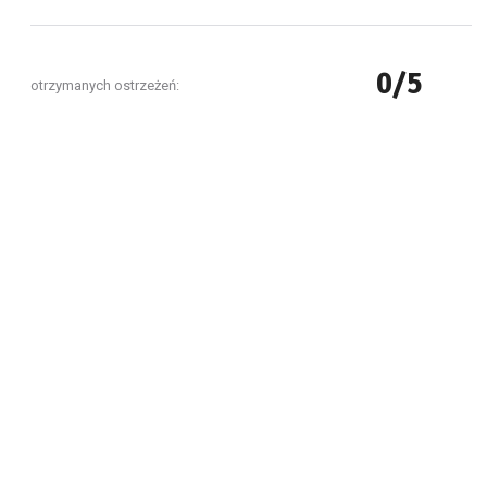
0/5
otrzymanych ostrzeżeń: