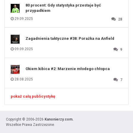
80 procent: Gdy statystyka przestaje być
przypadkiem
29.09.2025
28
Zagadnienia taktyczne #38: Porażka na Anfield
09.09.2025
9
Okiem kibica #2: Marzenie młodego chłopca
28.08.2025
7
pokaż całą publicystykę
Copyright © 2006-2026
Kanonierzy.com.
Wszelkie Prawa Zastrzeżone.