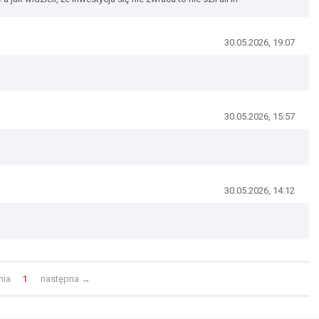
30.05.2026, 19:07
30.05.2026, 15:57
30.05.2026, 14:12
nia
1
następna
→