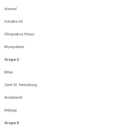
Arsenal
Schalke 04
Olimpiakos Pireus
Montpeliere
Grupa C
Milan
Zenit St. Petersburg
Anderlecht
Malaga
Grupa D