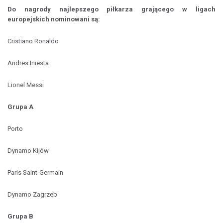
Do nagrody najlepszego piłkarza grającego w ligach
europejskich nominowani są:
Cristiano Ronaldo
Andres Iniesta
Lionel Messi
Grupa A
Porto
Dynamo Kijów
Paris Saint-Germain
Dynamo Zagrzeb
Grupa B