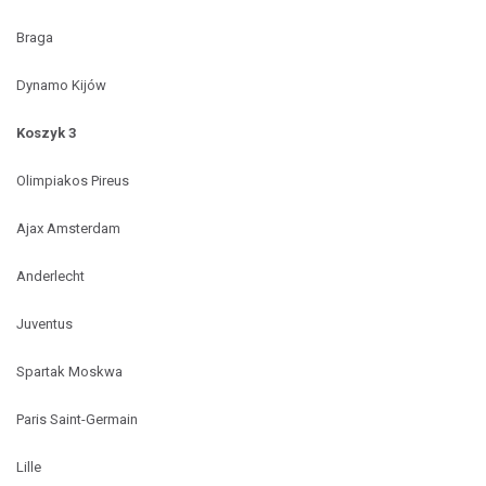
Braga
Dynamo Kijów
Koszyk 3
Olimpiakos Pireus
Ajax Amsterdam
Anderlecht
Juventus
Spartak Moskwa
Paris Saint-Germain
Lille