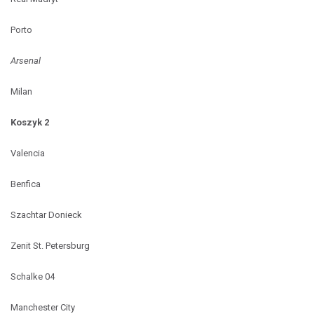
Porto
Arsenal
Milan
Koszyk 2
Valencia
Benfica
Szachtar Donieck
Zenit St. Petersburg
Schalke 04
Manchester City