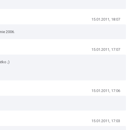
15.01.2011, 18:07
nie 2006.
15.01.2011, 17:07
tko ;)
15.01.2011, 17:06
15.01.2011, 17:03