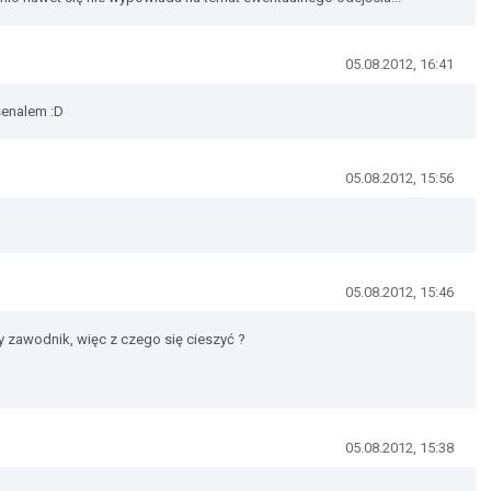
05.08.2012, 16:41
senalem :D
05.08.2012, 15:56
05.08.2012, 15:46
y zawodnik, więc z czego się cieszyć ?
05.08.2012, 15:38