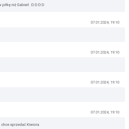
 piłkę niż Gabierl. :D:D:D:D
07.01.2024, 19:10
07.01.2024, 19:10
07.01.2024, 19:10
07.01.2024, 19:10
a chce sprzedać Kiwiora