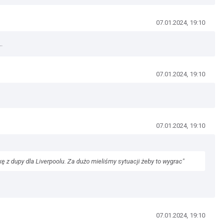
07.01.2024, 19:10
.
07.01.2024, 19:10
07.01.2024, 19:10
 z dupy dla Liverpoolu. Za dużo mieliśmy sytuacji żeby to wygrac"
07.01.2024, 19:10