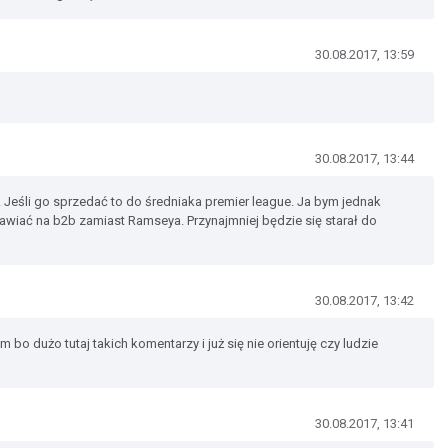
30.08.2017, 13:59
30.08.2017, 13:44
. Jeśli go sprzedać to do średniaka premier league. Ja bym jednak
awiać na b2b zamiast Ramseya. Przynajmniej będzie się starał do
30.08.2017, 13:42
m bo dużo tutaj takich komentarzy i już się nie orientuję czy ludzie
30.08.2017, 13:41