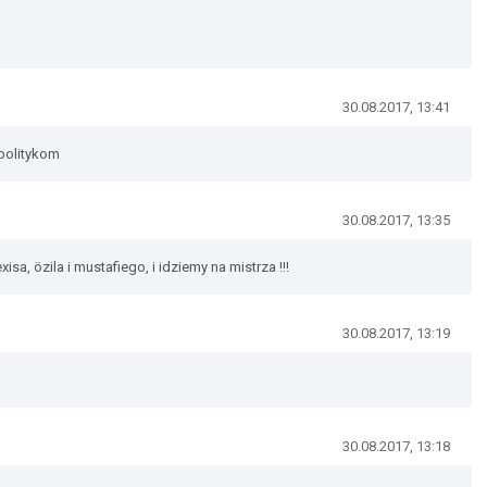
30.08.2017, 13:41
politykom
30.08.2017, 13:35
isa, özila i mustafiego, i idziemy na mistrza !!!
30.08.2017, 13:19
30.08.2017, 13:18