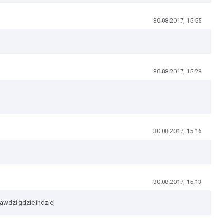
30.08.2017, 15:55
30.08.2017, 15:28
30.08.2017, 15:16
30.08.2017, 15:13
awdzi gdzie indziej