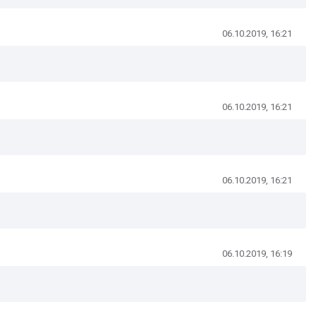
06.10.2019, 16:21
06.10.2019, 16:21
06.10.2019, 16:21
06.10.2019, 16:19