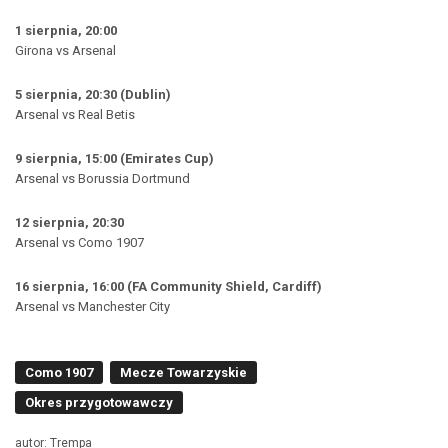
1 sierpnia, 20:00
Girona vs Arsenal
5 sierpnia, 20:30 (Dublin)
Arsenal vs Real Betis
9 sierpnia, 15:00 (Emirates Cup)
Arsenal vs Borussia Dortmund
12 sierpnia, 20:30
Arsenal vs Como 1907
16 sierpnia, 16:00 (FA Community Shield, Cardiff)
Arsenal vs Manchester City
Como 1907
Mecze Towarzyskie
Okres przygotowawczy
autor: Trempa