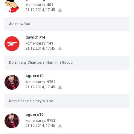
komentarzy:
401
21.12.2014, 17:45
Ale nerwówa
dawid1714
komentarzy:
141
21.12.2014, 17:45
Do zmiany Chambers, Flamini, i Giroud.
aguero10
komentarzy:
9752
21.12.2014, 17:45
Remis bedzie niczym 3 pkt
aguero10
komentarzy:
9752
21.12.2014, 17:45